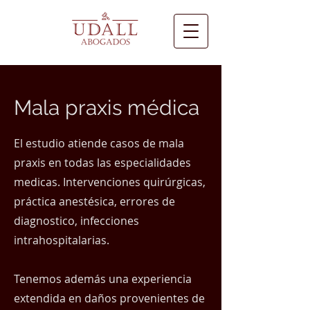
Mala praxis médica
El estudio atiende casos de mala
praxis en todas las especialidades
medicas. Intervenciones quirúrgicas,
práctica anestésica, errores de
diagnostico, infecciones
intrahospitalarias.
Tenemos además una experiencia
extendida en daños provenientes de