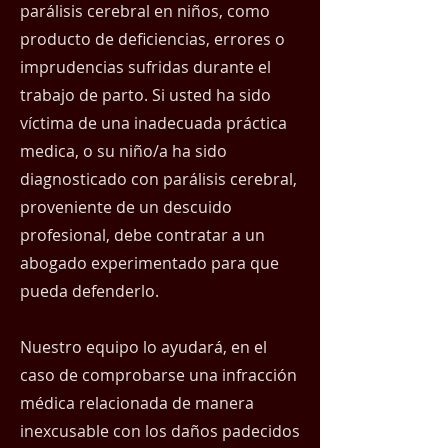
parálisis cerebral en niños, como
producto de deficiencias, errores o
imprudencias sufridas durante el
trabajo de parto. Si usted ha sido
víctima de una inadecuada práctica
medica, o su niño/a ha sido
diagnosticado con parálisis cerebral,
proveniente de un descuido
profesional, debe contratar a un
abogado experimentado para que
pueda defenderlo.
Nuestro equipo lo ayudará, en el
caso de comprobarse una infracción
médica relacionada de manera
inexcusable con los daños padecidos