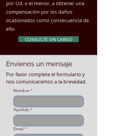
por Ud. o el menor, a obtener una
compensación por los daños
ocasionados como consecuencia de
ello.
CONSULTE SIN CARGO
Envíenos un mensaje
Por favor complete el formulario y
nos comunicaremos a la brevedad.
Nombre
*
Apellido
*
Email
*