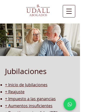
Jubilaciones
+ Inicio de Jubilaciones
+ Reajuste
+ Impuesto a las ganancias
+ Aumentos insuficientes